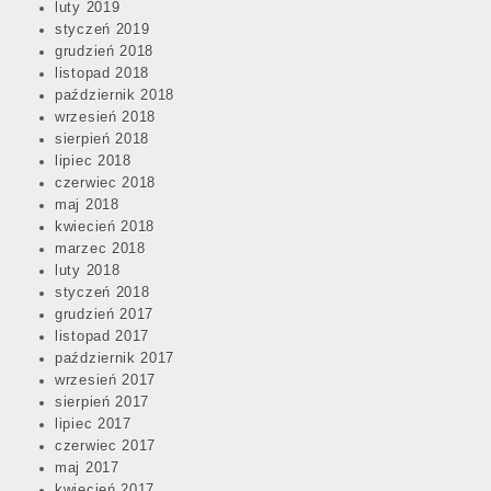
luty 2019
styczeń 2019
grudzień 2018
listopad 2018
październik 2018
wrzesień 2018
sierpień 2018
lipiec 2018
czerwiec 2018
maj 2018
kwiecień 2018
marzec 2018
luty 2018
styczeń 2018
grudzień 2017
listopad 2017
październik 2017
wrzesień 2017
sierpień 2017
lipiec 2017
czerwiec 2017
maj 2017
kwiecień 2017