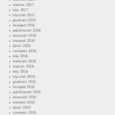
marzec 2017
luty 2017
styczeń 2017
grudzień 2016
listopad 2016
październik 2016
wrzesień 2016
sierpień 2016
lipiec 2016
czerwiec 2016
maj 2016
kwiecień 2016
marzec 2016
luty 2016
styczeń 2016
grudzień 2015
listopad 2015
październik 2015
wrzesień 2015
sierpień 2015
lipiec 2015
czerwiec 2015