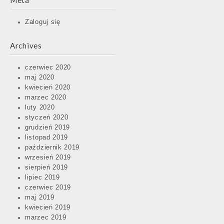
Meta
Zaloguj się
Archives
czerwiec 2020
maj 2020
kwiecień 2020
marzec 2020
luty 2020
styczeń 2020
grudzień 2019
listopad 2019
październik 2019
wrzesień 2019
sierpień 2019
lipiec 2019
czerwiec 2019
maj 2019
kwiecień 2019
marzec 2019