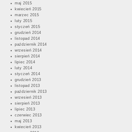
maj 2015
kwiecień 2015
marzec 2015
luty 2015
styczeń 2015
grudzień 2014
listopad 2014
październik 2014
wrzesień 2014
sierpień 2014
lipiec 2014
luty 2014
styczeń 2014
grudzień 2013
listopad 2013
październik 2013
wrzesień 2013
sierpień 2013
lipiec 2013
czerwiec 2013
maj 2013
kwiecień 2013