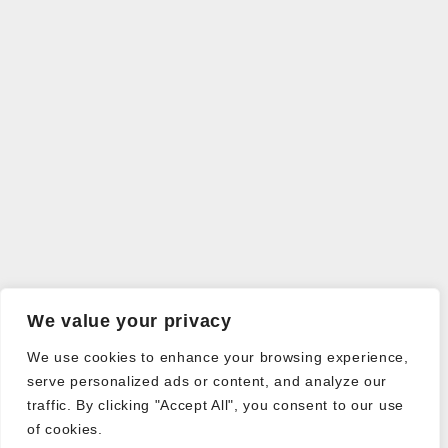
We value your privacy
We use cookies to enhance your browsing experience,
serve personalized ads or content, and analyze our
traffic. By clicking "Accept All", you consent to our use
of cookies.