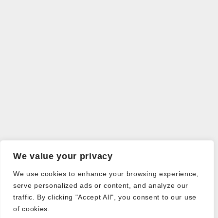
We value your privacy
We use cookies to enhance your browsing experience,
serve personalized ads or content, and analyze our
traffic. By clicking "Accept All", you consent to our use
of cookies.