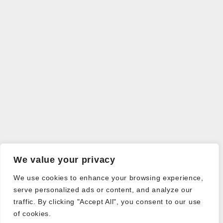
We value your privacy
We use cookies to enhance your browsing experience,
serve personalized ads or content, and analyze our
traffic. By clicking "Accept All", you consent to our use
of cookies.