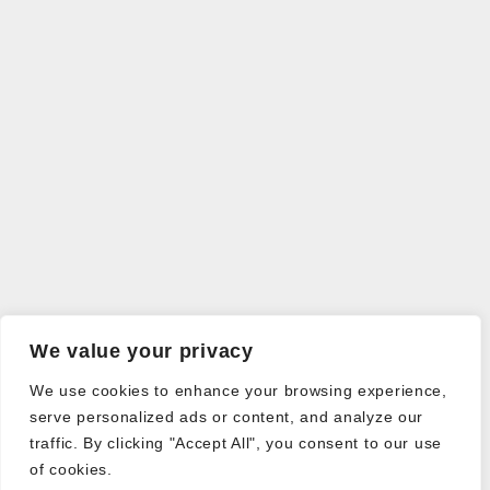
We value your privacy
We use cookies to enhance your browsing experience,
serve personalized ads or content, and analyze our
traffic. By clicking "Accept All", you consent to our use
of cookies.