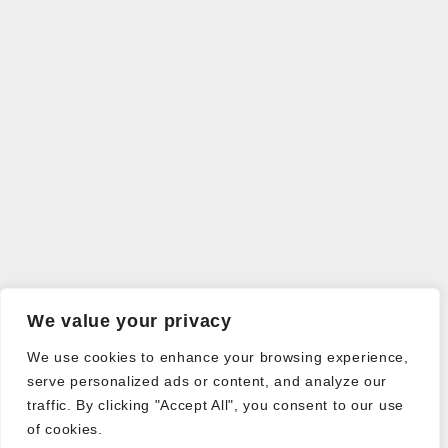
We value your privacy
We use cookies to enhance your browsing experience,
serve personalized ads or content, and analyze our
traffic. By clicking "Accept All", you consent to our use
of cookies.