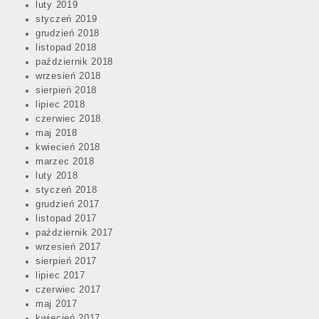
luty 2019
styczeń 2019
grudzień 2018
listopad 2018
październik 2018
wrzesień 2018
sierpień 2018
lipiec 2018
czerwiec 2018
maj 2018
kwiecień 2018
marzec 2018
luty 2018
styczeń 2018
grudzień 2017
listopad 2017
październik 2017
wrzesień 2017
sierpień 2017
lipiec 2017
czerwiec 2017
maj 2017
kwiecień 2017