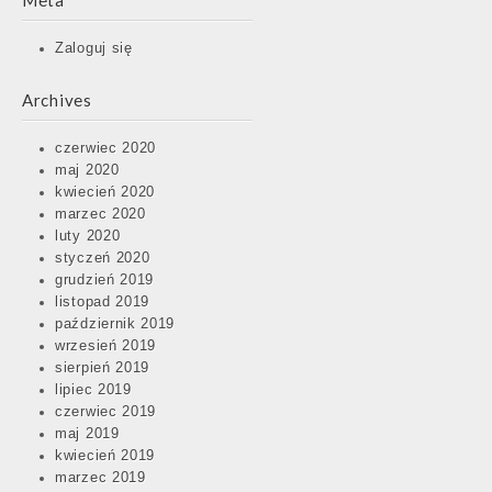
Meta
Zaloguj się
Archives
czerwiec 2020
maj 2020
kwiecień 2020
marzec 2020
luty 2020
styczeń 2020
grudzień 2019
listopad 2019
październik 2019
wrzesień 2019
sierpień 2019
lipiec 2019
czerwiec 2019
maj 2019
kwiecień 2019
marzec 2019