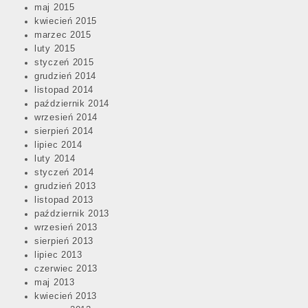
maj 2015
kwiecień 2015
marzec 2015
luty 2015
styczeń 2015
grudzień 2014
listopad 2014
październik 2014
wrzesień 2014
sierpień 2014
lipiec 2014
luty 2014
styczeń 2014
grudzień 2013
listopad 2013
październik 2013
wrzesień 2013
sierpień 2013
lipiec 2013
czerwiec 2013
maj 2013
kwiecień 2013