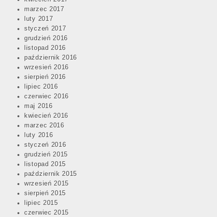
marzec 2017
luty 2017
styczeń 2017
grudzień 2016
listopad 2016
październik 2016
wrzesień 2016
sierpień 2016
lipiec 2016
czerwiec 2016
maj 2016
kwiecień 2016
marzec 2016
luty 2016
styczeń 2016
grudzień 2015
listopad 2015
październik 2015
wrzesień 2015
sierpień 2015
lipiec 2015
czerwiec 2015