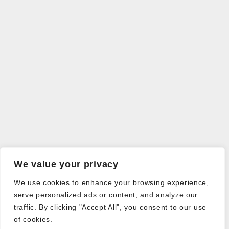
We value your privacy
We use cookies to enhance your browsing experience,
serve personalized ads or content, and analyze our
traffic. By clicking "Accept All", you consent to our use
of cookies.