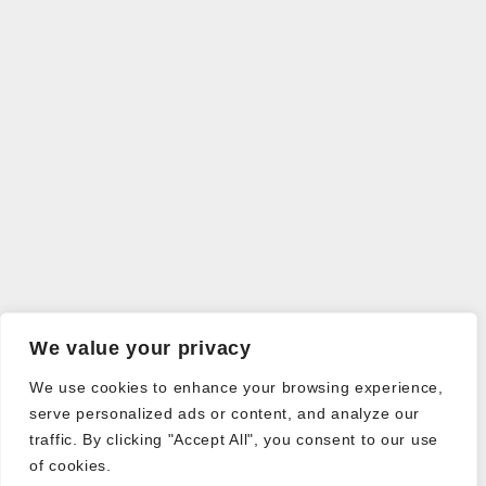
We value your privacy
We use cookies to enhance your browsing experience,
serve personalized ads or content, and analyze our
traffic. By clicking "Accept All", you consent to our use
of cookies.