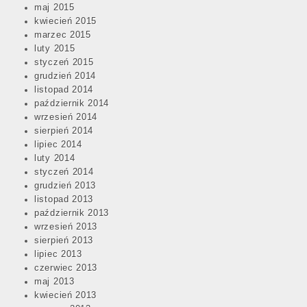
maj 2015
kwiecień 2015
marzec 2015
luty 2015
styczeń 2015
grudzień 2014
listopad 2014
październik 2014
wrzesień 2014
sierpień 2014
lipiec 2014
luty 2014
styczeń 2014
grudzień 2013
listopad 2013
październik 2013
wrzesień 2013
sierpień 2013
lipiec 2013
czerwiec 2013
maj 2013
kwiecień 2013