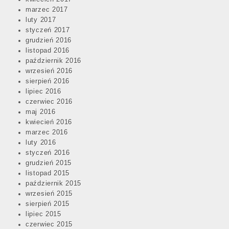
marzec 2017
luty 2017
styczeń 2017
grudzień 2016
listopad 2016
październik 2016
wrzesień 2016
sierpień 2016
lipiec 2016
czerwiec 2016
maj 2016
kwiecień 2016
marzec 2016
luty 2016
styczeń 2016
grudzień 2015
listopad 2015
październik 2015
wrzesień 2015
sierpień 2015
lipiec 2015
czerwiec 2015