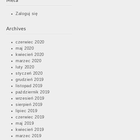
Meta
Zaloguj się
Archives
czerwiec 2020
maj 2020
kwiecień 2020
marzec 2020
luty 2020
styczeń 2020
grudzień 2019
listopad 2019
październik 2019
wrzesień 2019
sierpień 2019
lipiec 2019
czerwiec 2019
maj 2019
kwiecień 2019
marzec 2019