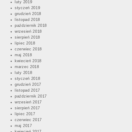
luty 2019
styczeń 2019
grudzień 2018
listopad 2018
październik 2018
wrzesień 2018
sierpień 2018
lipiec 2018
czerwiec 2018
maj 2018
kwiecień 2018
marzec 2018
luty 2018
styczeń 2018
grudzień 2017
listopad 2017
październik 2017
wrzesień 2017
sierpień 2017
lipiec 2017
czerwiec 2017
maj 2017
kwiecień 2017