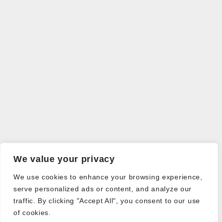
We value your privacy
We use cookies to enhance your browsing experience,
serve personalized ads or content, and analyze our
traffic. By clicking "Accept All", you consent to our use
of cookies.