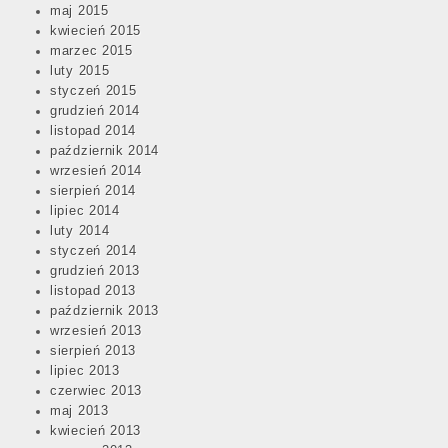
maj 2015
kwiecień 2015
marzec 2015
luty 2015
styczeń 2015
grudzień 2014
listopad 2014
październik 2014
wrzesień 2014
sierpień 2014
lipiec 2014
luty 2014
styczeń 2014
grudzień 2013
listopad 2013
październik 2013
wrzesień 2013
sierpień 2013
lipiec 2013
czerwiec 2013
maj 2013
kwiecień 2013