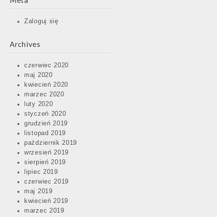
Meta
Zaloguj się
Archives
czerwiec 2020
maj 2020
kwiecień 2020
marzec 2020
luty 2020
styczeń 2020
grudzień 2019
listopad 2019
październik 2019
wrzesień 2019
sierpień 2019
lipiec 2019
czerwiec 2019
maj 2019
kwiecień 2019
marzec 2019