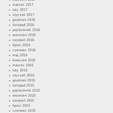
marzec 2017
luty 2017
styczeń 2017
grudzień 2016
listopad 2016
październik 2016
wrzesień 2016
sierpień 2016
lipiec 2016
czerwiec 2016
maj 2016
kwiecień 2016
marzec 2016
luty 2016
styczeń 2016
grudzień 2015
listopad 2015
październik 2015
wrzesień 2015
sierpień 2015
lipiec 2015
czerwiec 2015