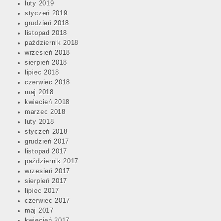
luty 2019
styczeń 2019
grudzień 2018
listopad 2018
październik 2018
wrzesień 2018
sierpień 2018
lipiec 2018
czerwiec 2018
maj 2018
kwiecień 2018
marzec 2018
luty 2018
styczeń 2018
grudzień 2017
listopad 2017
październik 2017
wrzesień 2017
sierpień 2017
lipiec 2017
czerwiec 2017
maj 2017
kwiecień 2017