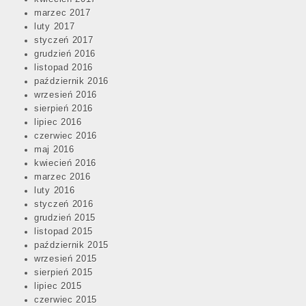
marzec 2017
luty 2017
styczeń 2017
grudzień 2016
listopad 2016
październik 2016
wrzesień 2016
sierpień 2016
lipiec 2016
czerwiec 2016
maj 2016
kwiecień 2016
marzec 2016
luty 2016
styczeń 2016
grudzień 2015
listopad 2015
październik 2015
wrzesień 2015
sierpień 2015
lipiec 2015
czerwiec 2015