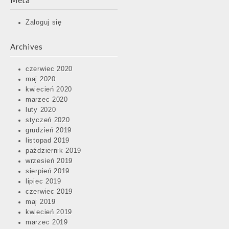
Meta
Zaloguj się
Archives
czerwiec 2020
maj 2020
kwiecień 2020
marzec 2020
luty 2020
styczeń 2020
grudzień 2019
listopad 2019
październik 2019
wrzesień 2019
sierpień 2019
lipiec 2019
czerwiec 2019
maj 2019
kwiecień 2019
marzec 2019