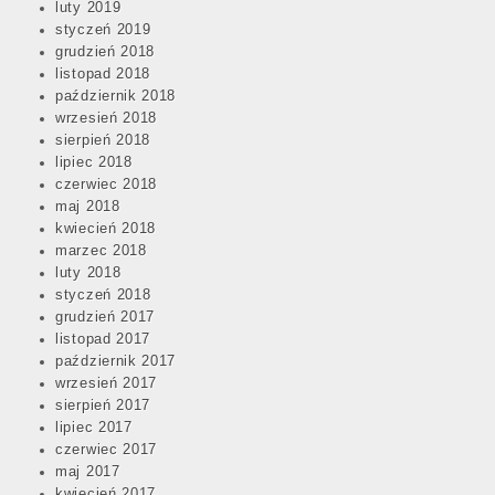
luty 2019
styczeń 2019
grudzień 2018
listopad 2018
październik 2018
wrzesień 2018
sierpień 2018
lipiec 2018
czerwiec 2018
maj 2018
kwiecień 2018
marzec 2018
luty 2018
styczeń 2018
grudzień 2017
listopad 2017
październik 2017
wrzesień 2017
sierpień 2017
lipiec 2017
czerwiec 2017
maj 2017
kwiecień 2017