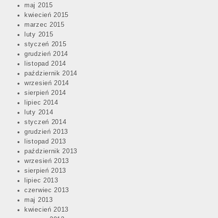
maj 2015
kwiecień 2015
marzec 2015
luty 2015
styczeń 2015
grudzień 2014
listopad 2014
październik 2014
wrzesień 2014
sierpień 2014
lipiec 2014
luty 2014
styczeń 2014
grudzień 2013
listopad 2013
październik 2013
wrzesień 2013
sierpień 2013
lipiec 2013
czerwiec 2013
maj 2013
kwiecień 2013