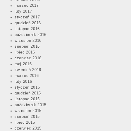
marzec 2017
luty 2017
styczeń 2017
grudzień 2016
listopad 2016
październik 2016
wrzesień 2016
sierpień 2016
lipiec 2016
czerwiec 2016
maj 2016
kwiecień 2016
marzec 2016
luty 2016
styczeń 2016
grudzień 2015
listopad 2015
październik 2015
wrzesień 2015
sierpień 2015
lipiec 2015
czerwiec 2015