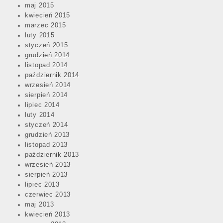
maj 2015
kwiecień 2015
marzec 2015
luty 2015
styczeń 2015
grudzień 2014
listopad 2014
październik 2014
wrzesień 2014
sierpień 2014
lipiec 2014
luty 2014
styczeń 2014
grudzień 2013
listopad 2013
październik 2013
wrzesień 2013
sierpień 2013
lipiec 2013
czerwiec 2013
maj 2013
kwiecień 2013