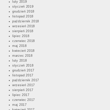
luty 2019
styczeń 2019
grudzień 2018
listopad 2018
październik 2018
wrzesień 2018
sierpień 2018
lipiec 2018
czerwiec 2018
maj 2018
kwiecień 2018
marzec 2018
luty 2018
styczeń 2018
grudzień 2017
listopad 2017
październik 2017
wrzesień 2017
sierpień 2017
lipiec 2017
czerwiec 2017
maj 2017
kwiecień 2017