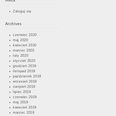
Meta
Zaloguj się
Archives
czerwiec 2020
maj 2020
kwiecień 2020
marzec 2020
luty 2020
styczeń 2020
grudzień 2019
listopad 2019
październik 2019
wrzesień 2019
sierpień 2019
lipiec 2019
czerwiec 2019
maj 2019
kwiecień 2019
marzec 2019