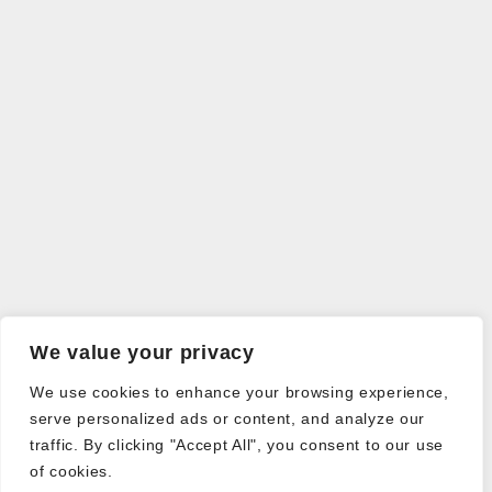
We value your privacy
We use cookies to enhance your browsing experience,
serve personalized ads or content, and analyze our
traffic. By clicking "Accept All", you consent to our use
of cookies.