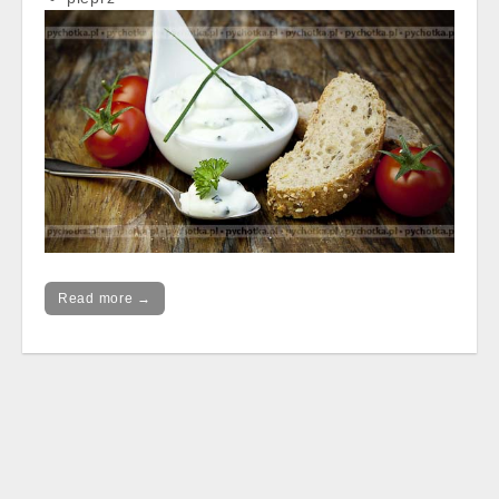
Read more →