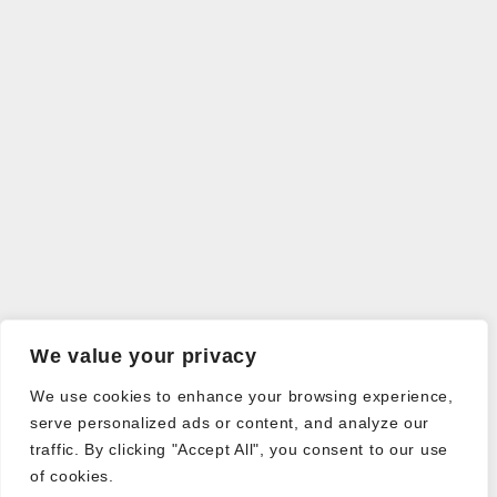
We value your privacy
We use cookies to enhance your browsing experience,
serve personalized ads or content, and analyze our
traffic. By clicking "Accept All", you consent to our use
of cookies.