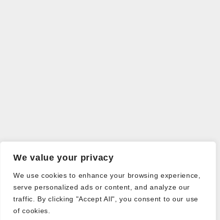
We value your privacy
We use cookies to enhance your browsing experience,
serve personalized ads or content, and analyze our
traffic. By clicking "Accept All", you consent to our use
of cookies.