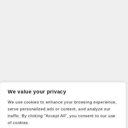
We value your privacy
We use cookies to enhance your browsing experience,
serve personalized ads or content, and analyze our
traffic. By clicking "Accept All", you consent to our use
of cookies.