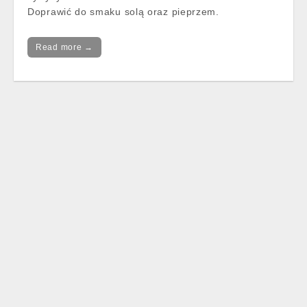
Doprawić do smaku solą oraz pieprzem.
Read more →