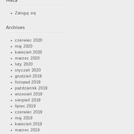
Meta
Zaloguj się
Archives
czerwiec 2020
maj 2020
kwiecień 2020
marzec 2020
luty 2020
styczeń 2020
grudzień 2019
listopad 2019
październik 2019
wrzesień 2019
sierpień 2019
lipiec 2019
czerwiec 2019
maj 2019
kwiecień 2019
Post
marzec 2019