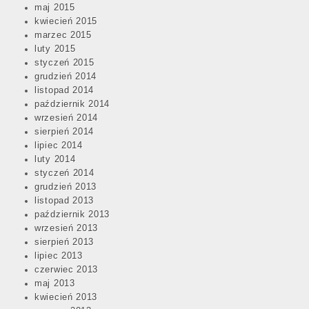
maj 2015
kwiecień 2015
marzec 2015
luty 2015
styczeń 2015
grudzień 2014
listopad 2014
październik 2014
wrzesień 2014
sierpień 2014
lipiec 2014
luty 2014
styczeń 2014
grudzień 2013
listopad 2013
październik 2013
wrzesień 2013
sierpień 2013
lipiec 2013
czerwiec 2013
maj 2013
kwiecień 2013