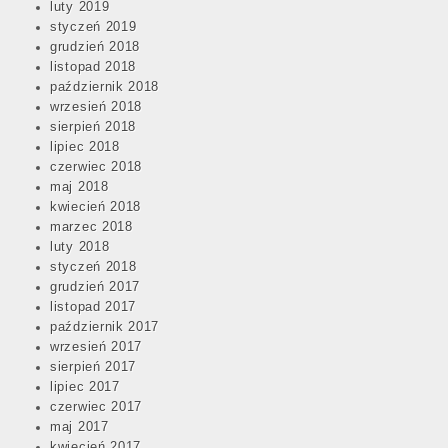
luty 2019
navigation
styczeń 2019
grudzień 2018
listopad 2018
październik 2018
wrzesień 2018
sierpień 2018
lipiec 2018
czerwiec 2018
maj 2018
kwiecień 2018
marzec 2018
luty 2018
styczeń 2018
grudzień 2017
listopad 2017
październik 2017
wrzesień 2017
sierpień 2017
lipiec 2017
czerwiec 2017
maj 2017
kwiecień 2017