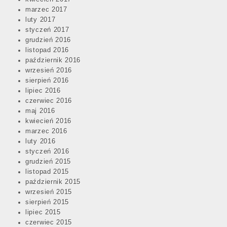
marzec 2017
luty 2017
styczeń 2017
grudzień 2016
listopad 2016
październik 2016
wrzesień 2016
sierpień 2016
lipiec 2016
czerwiec 2016
maj 2016
kwiecień 2016
marzec 2016
luty 2016
styczeń 2016
grudzień 2015
listopad 2015
październik 2015
wrzesień 2015
sierpień 2015
lipiec 2015
czerwiec 2015