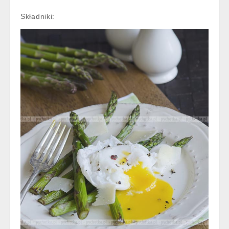
Składniki: