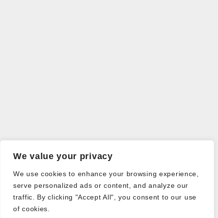
We value your privacy
We use cookies to enhance your browsing experience,
serve personalized ads or content, and analyze our
traffic. By clicking "Accept All", you consent to our use
of cookies.