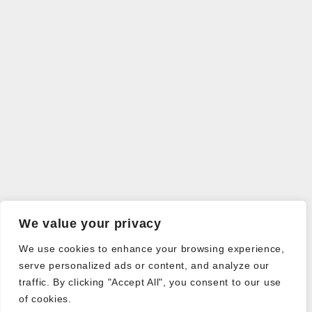
We value your privacy
We use cookies to enhance your browsing experience,
serve personalized ads or content, and analyze our
traffic. By clicking "Accept All", you consent to our use
of cookies.