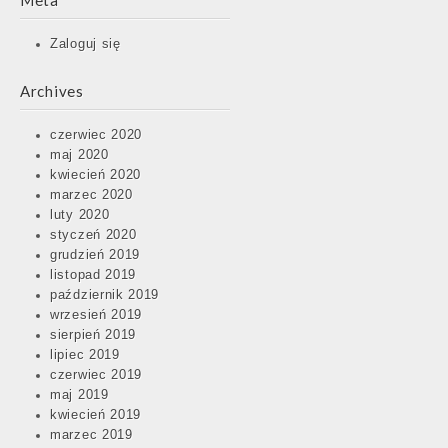
Meta
Zaloguj się
Archives
czerwiec 2020
maj 2020
kwiecień 2020
marzec 2020
luty 2020
styczeń 2020
grudzień 2019
listopad 2019
październik 2019
wrzesień 2019
sierpień 2019
lipiec 2019
czerwiec 2019
maj 2019
kwiecień 2019
marzec 2019