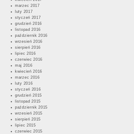
marzec 2017
luty 2017
styczeń 2017
grudzień 2016
listopad 2016
październik 2016
wrzesień 2016
sierpień 2016
lipiec 2016
czerwiec 2016
maj 2016
kwiecień 2016
marzec 2016
luty 2016
styczeń 2016
grudzień 2015
listopad 2015
październik 2015
wrzesień 2015
sierpień 2015
lipiec 2015
czerwiec 2015