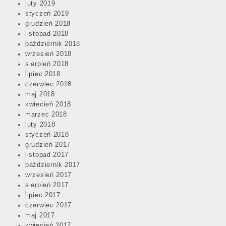
luty 2019
styczeń 2019
grudzień 2018
listopad 2018
październik 2018
wrzesień 2018
sierpień 2018
lipiec 2018
czerwiec 2018
maj 2018
kwiecień 2018
marzec 2018
luty 2018
styczeń 2018
grudzień 2017
listopad 2017
październik 2017
wrzesień 2017
sierpień 2017
lipiec 2017
czerwiec 2017
maj 2017
kwiecień 2017