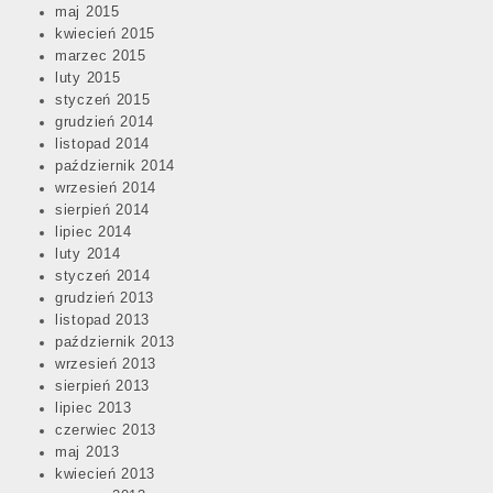
maj 2015
kwiecień 2015
marzec 2015
luty 2015
styczeń 2015
grudzień 2014
listopad 2014
październik 2014
wrzesień 2014
sierpień 2014
lipiec 2014
luty 2014
styczeń 2014
grudzień 2013
listopad 2013
październik 2013
wrzesień 2013
sierpień 2013
lipiec 2013
czerwiec 2013
maj 2013
kwiecień 2013