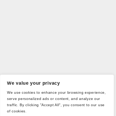
We value your privacy
We use cookies to enhance your browsing experience,
serve personalized ads or content, and analyze our
traffic. By clicking "Accept All", you consent to our use
of cookies.