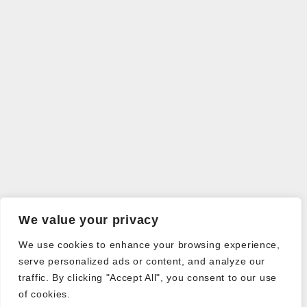
We value your privacy
We use cookies to enhance your browsing experience,
serve personalized ads or content, and analyze our
traffic. By clicking "Accept All", you consent to our use
of cookies.