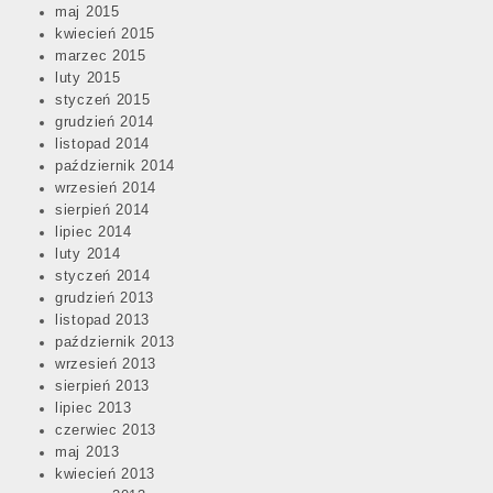
maj 2015
kwiecień 2015
marzec 2015
luty 2015
styczeń 2015
grudzień 2014
listopad 2014
październik 2014
wrzesień 2014
sierpień 2014
lipiec 2014
luty 2014
styczeń 2014
grudzień 2013
listopad 2013
październik 2013
wrzesień 2013
sierpień 2013
lipiec 2013
czerwiec 2013
maj 2013
kwiecień 2013