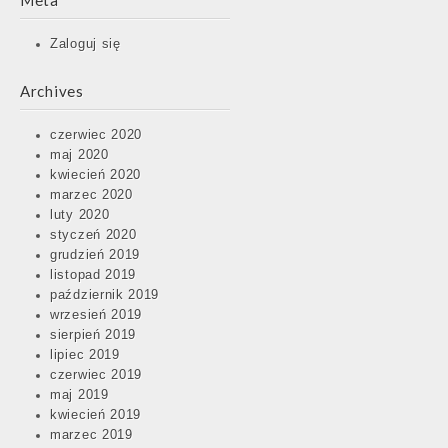
Meta
Zaloguj się
Archives
czerwiec 2020
maj 2020
kwiecień 2020
marzec 2020
luty 2020
styczeń 2020
grudzień 2019
listopad 2019
październik 2019
wrzesień 2019
sierpień 2019
lipiec 2019
czerwiec 2019
maj 2019
kwiecień 2019
marzec 2019