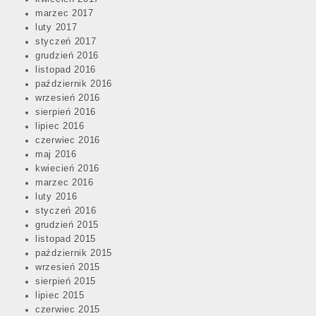
marzec 2017
luty 2017
styczeń 2017
grudzień 2016
listopad 2016
październik 2016
wrzesień 2016
sierpień 2016
lipiec 2016
czerwiec 2016
maj 2016
kwiecień 2016
marzec 2016
luty 2016
styczeń 2016
grudzień 2015
listopad 2015
październik 2015
wrzesień 2015
sierpień 2015
lipiec 2015
czerwiec 2015