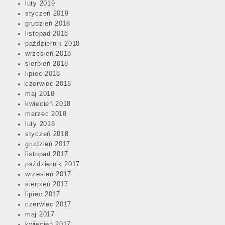
luty 2019
styczeń 2019
grudzień 2018
listopad 2018
październik 2018
wrzesień 2018
sierpień 2018
lipiec 2018
czerwiec 2018
maj 2018
kwiecień 2018
marzec 2018
luty 2018
styczeń 2018
grudzień 2017
listopad 2017
październik 2017
wrzesień 2017
sierpień 2017
lipiec 2017
czerwiec 2017
maj 2017
kwiecień 2017