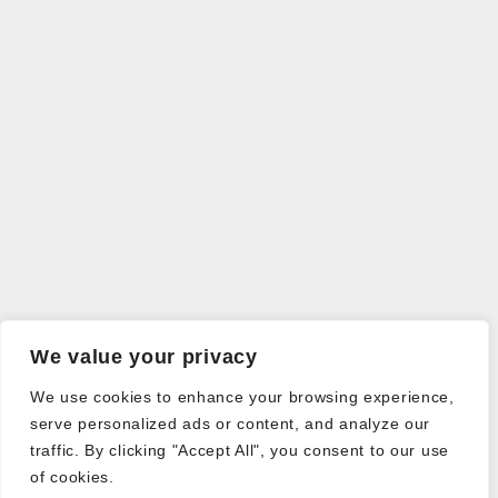
We value your privacy
We use cookies to enhance your browsing experience,
serve personalized ads or content, and analyze our
traffic. By clicking "Accept All", you consent to our use
of cookies.