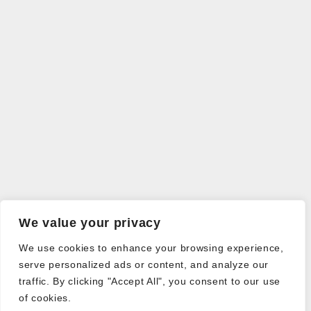
We value your privacy
We use cookies to enhance your browsing experience,
serve personalized ads or content, and analyze our
traffic. By clicking "Accept All", you consent to our use
of cookies.