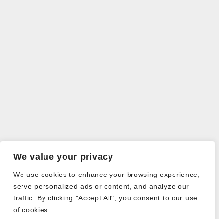
We value your privacy
We use cookies to enhance your browsing experience,
serve personalized ads or content, and analyze our
traffic. By clicking "Accept All", you consent to our use
of cookies.