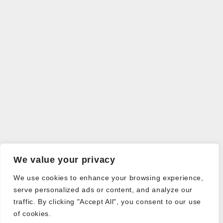
We value your privacy
We use cookies to enhance your browsing experience,
serve personalized ads or content, and analyze our
traffic. By clicking "Accept All", you consent to our use
of cookies.