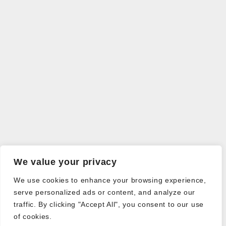
We value your privacy
We use cookies to enhance your browsing experience,
serve personalized ads or content, and analyze our
traffic. By clicking "Accept All", you consent to our use
of cookies.