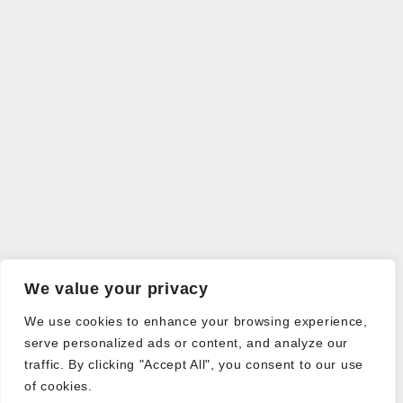
We value your privacy
We use cookies to enhance your browsing experience,
serve personalized ads or content, and analyze our
traffic. By clicking "Accept All", you consent to our use
of cookies.