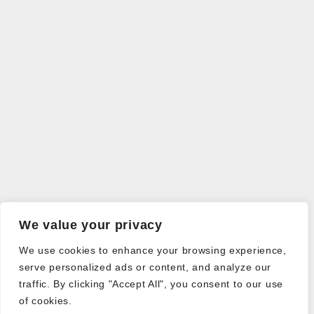
We value your privacy
We use cookies to enhance your browsing experience,
serve personalized ads or content, and analyze our
traffic. By clicking "Accept All", you consent to our use
of cookies.