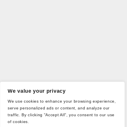
We value your privacy
We use cookies to enhance your browsing experience,
serve personalized ads or content, and analyze our
traffic. By clicking "Accept All", you consent to our use
of cookies.