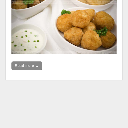
Read more →