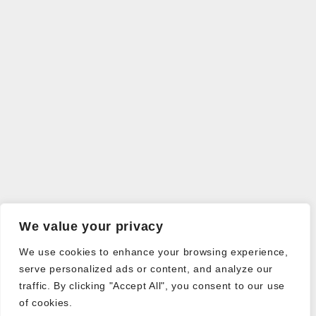
We value your privacy
We use cookies to enhance your browsing experience,
serve personalized ads or content, and analyze our
traffic. By clicking "Accept All", you consent to our use
of cookies.