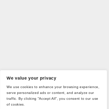
We value your privacy
We use cookies to enhance your browsing experience,
serve personalized ads or content, and analyze our
traffic. By clicking "Accept All", you consent to our use
of cookies.