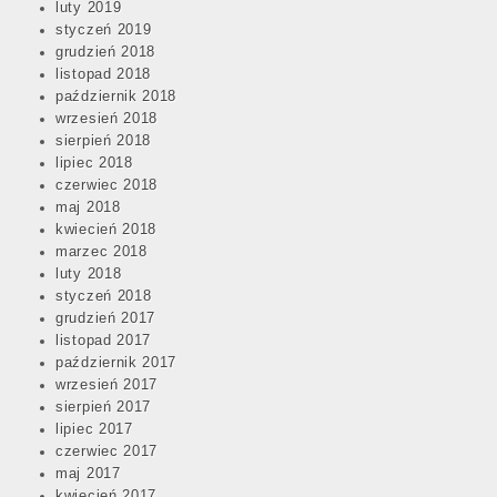
luty 2019
styczeń 2019
grudzień 2018
listopad 2018
październik 2018
wrzesień 2018
sierpień 2018
lipiec 2018
czerwiec 2018
maj 2018
kwiecień 2018
marzec 2018
luty 2018
styczeń 2018
grudzień 2017
listopad 2017
październik 2017
wrzesień 2017
sierpień 2017
lipiec 2017
czerwiec 2017
maj 2017
kwiecień 2017