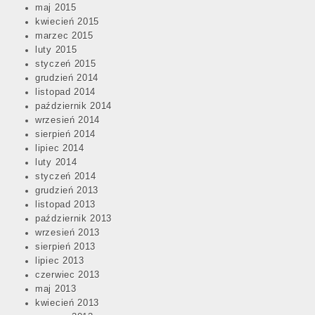
maj 2015
kwiecień 2015
marzec 2015
luty 2015
styczeń 2015
grudzień 2014
listopad 2014
październik 2014
wrzesień 2014
sierpień 2014
lipiec 2014
luty 2014
styczeń 2014
grudzień 2013
listopad 2013
październik 2013
wrzesień 2013
sierpień 2013
lipiec 2013
czerwiec 2013
maj 2013
kwiecień 2013