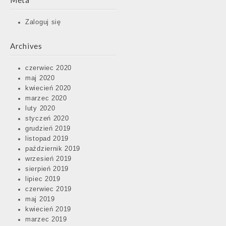
Meta
Zaloguj się
Archives
czerwiec 2020
maj 2020
kwiecień 2020
marzec 2020
luty 2020
styczeń 2020
grudzień 2019
listopad 2019
październik 2019
wrzesień 2019
sierpień 2019
lipiec 2019
czerwiec 2019
maj 2019
kwiecień 2019
marzec 2019