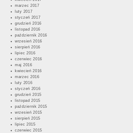
marzec 2017
luty 2017
styczeń 2017
grudzień 2016
listopad 2016
październik 2016
wrzesień 2016
sierpień 2016
lipiec 2016
czerwiec 2016
maj 2016
kwiecień 2016
marzec 2016
luty 2016
styczeń 2016
grudzień 2015
listopad 2015
październik 2015
wrzesień 2015
sierpień 2015
lipiec 2015
czerwiec 2015