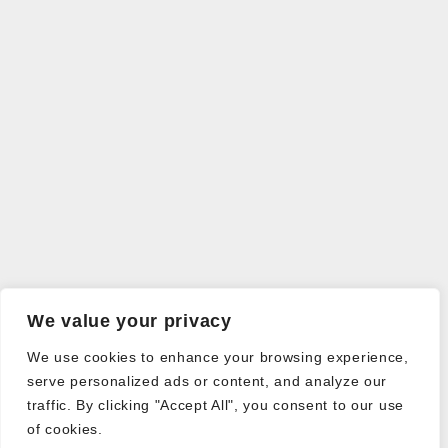
We value your privacy
We use cookies to enhance your browsing experience,
serve personalized ads or content, and analyze our
traffic. By clicking "Accept All", you consent to our use
of cookies.