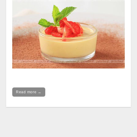
Read more →