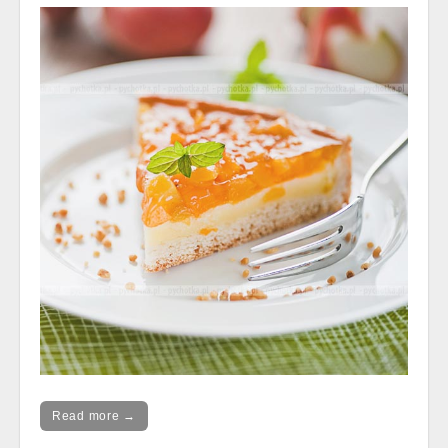
Read more →