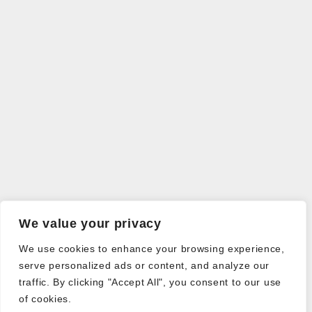
We value your privacy
We use cookies to enhance your browsing experience,
serve personalized ads or content, and analyze our
traffic. By clicking "Accept All", you consent to our use
of cookies.