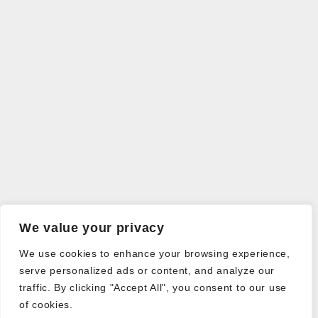
We value your privacy
We use cookies to enhance your browsing experience,
serve personalized ads or content, and analyze our
traffic. By clicking "Accept All", you consent to our use
of cookies.