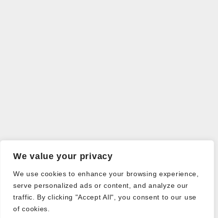
We value your privacy
We use cookies to enhance your browsing experience,
serve personalized ads or content, and analyze our
traffic. By clicking "Accept All", you consent to our use
of cookies.