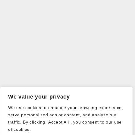
We value your privacy
We use cookies to enhance your browsing experience,
serve personalized ads or content, and analyze our
traffic. By clicking "Accept All", you consent to our use
of cookies.