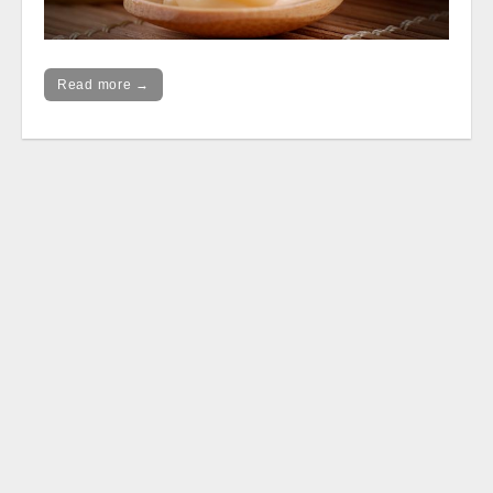
Read more →