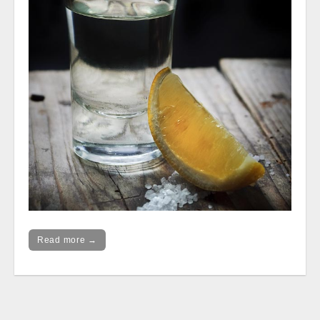
Read more →