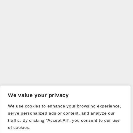
We value your privacy
We use cookies to enhance your browsing experience,
serve personalized ads or content, and analyze our
traffic. By clicking "Accept All", you consent to our use
of cookies.