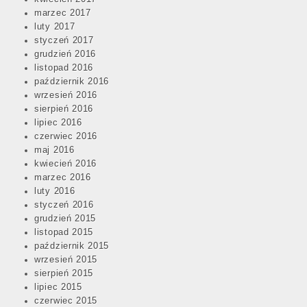
marzec 2017
luty 2017
styczeń 2017
grudzień 2016
listopad 2016
październik 2016
wrzesień 2016
sierpień 2016
lipiec 2016
czerwiec 2016
maj 2016
kwiecień 2016
marzec 2016
luty 2016
styczeń 2016
grudzień 2015
listopad 2015
październik 2015
wrzesień 2015
sierpień 2015
lipiec 2015
czerwiec 2015