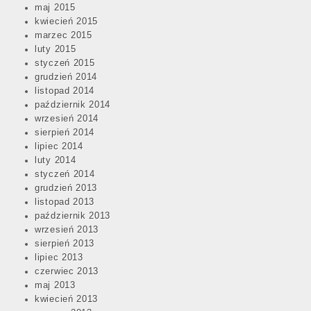
maj 2015
kwiecień 2015
marzec 2015
luty 2015
styczeń 2015
grudzień 2014
listopad 2014
październik 2014
wrzesień 2014
sierpień 2014
lipiec 2014
luty 2014
styczeń 2014
grudzień 2013
listopad 2013
październik 2013
wrzesień 2013
sierpień 2013
lipiec 2013
czerwiec 2013
maj 2013
kwiecień 2013