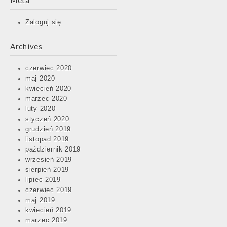
Meta
Zaloguj się
Archives
czerwiec 2020
maj 2020
kwiecień 2020
marzec 2020
luty 2020
styczeń 2020
grudzień 2019
listopad 2019
październik 2019
wrzesień 2019
sierpień 2019
lipiec 2019
czerwiec 2019
maj 2019
kwiecień 2019
marzec 2019