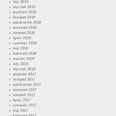
luty 2019
styczeń 2019
grudzień 2018
listopad 2018
październik 2018
wrzesień 2018
sierpień 2018
lipiec 2018
czerwiec 2018
maj 2018
kwiecień 2018
marzec 2018
luty 2018
styczeń 2018
grudzień 2017
listopad 2017
październik 2017
wrzesień 2017
sierpień 2017
lipiec 2017
czerwiec 2017
maj 2017
kwiecień 2017