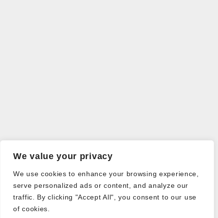
We value your privacy
We use cookies to enhance your browsing experience,
serve personalized ads or content, and analyze our
traffic. By clicking "Accept All", you consent to our use
of cookies.