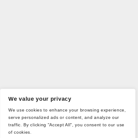
We value your privacy
We use cookies to enhance your browsing experience,
serve personalized ads or content, and analyze our
traffic. By clicking "Accept All", you consent to our use
of cookies.