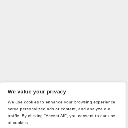
We value your privacy
We use cookies to enhance your browsing experience,
serve personalized ads or content, and analyze our
traffic. By clicking "Accept All", you consent to our use
of cookies.