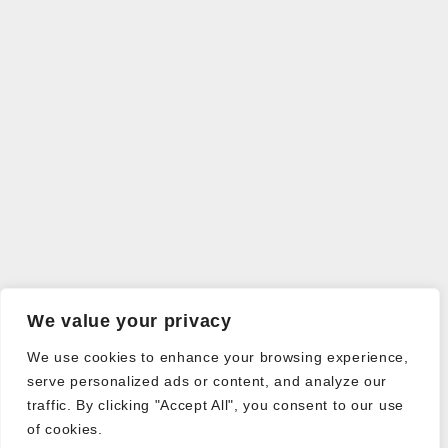
We value your privacy
We use cookies to enhance your browsing experience,
serve personalized ads or content, and analyze our
traffic. By clicking "Accept All", you consent to our use
of cookies.