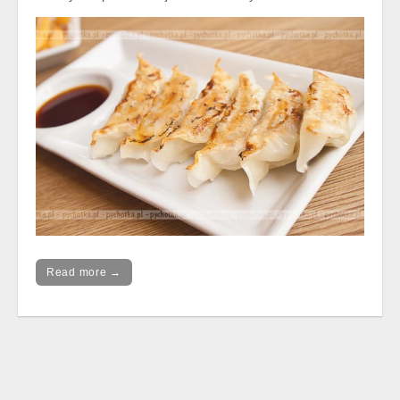
Read more →