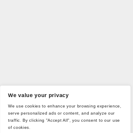
We value your privacy
We use cookies to enhance your browsing experience,
serve personalized ads or content, and analyze our
traffic. By clicking "Accept All", you consent to our use
of cookies.