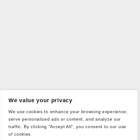
We value your privacy
We use cookies to enhance your browsing experience,
serve personalized ads or content, and analyze our
traffic. By clicking "Accept All", you consent to our use
of cookies.