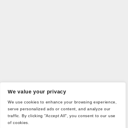
We value your privacy
We use cookies to enhance your browsing experience,
serve personalized ads or content, and analyze our
traffic. By clicking "Accept All", you consent to our use
of cookies.